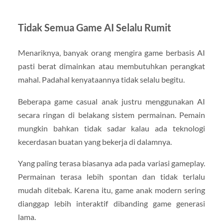
Tidak Semua Game AI Selalu Rumit
Menariknya, banyak orang mengira game berbasis AI
pasti berat dimainkan atau membutuhkan perangkat
mahal. Padahal kenyataannya tidak selalu begitu.
Beberapa game casual anak justru menggunakan AI
secara ringan di belakang sistem permainan. Pemain
mungkin bahkan tidak sadar kalau ada teknologi
kecerdasan buatan yang bekerja di dalamnya.
Yang paling terasa biasanya ada pada variasi gameplay.
Permainan terasa lebih spontan dan tidak terlalu
mudah ditebak. Karena itu, game anak modern sering
dianggap lebih interaktif dibanding game generasi
lama.