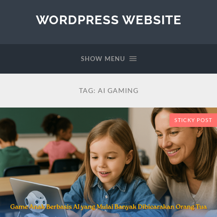
WORDPRESS WEBSITE
SHOW MENU
TAG:
AI GAMING
STICKY POST