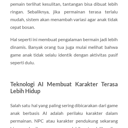
pemain terlihat kesulitan, tantangan bisa dibuat lebih
ringan. Sebaliknya, jika permainan terasa terlalu
mudah, sistem akan menambah variasi agar anak tidak
cepat bosan.
Hal seperti ini membuat pengalaman bermain jadi lebih
dinamis. Banyak orang tua juga mulai melihat bahwa
game anak tidak selalu identik dengan aktivitas pasif
seperti dulu.
Teknologi AI Membuat Karakter Terasa
Lebih Hidup
Salah satu hal yang paling sering dibicarakan dari game
anak berbasis AI adalah perilaku karakter dalam
permainan. NPC atau karakter pendukung sekarang