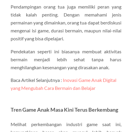
Pendampingan orang tua juga memiliki peran yang
tidak kalah penting. Dengan memahami jenis
permainan yang dimainkan, orang tua dapat berdiskusi
mengenai isi game, durasi bermain, maupun nilai-nilai
positif yang bisa dipelajari.
Pendekatan seperti ini biasanya membuat aktivitas
bermain menjadi lebih sehat tanpa harus
menghilangkan kesenangan yang dirasakan anak.
Baca Artikel Selanjutnya :
Inovasi Game Anak Digital
yang Mengubah Cara Bermain dan Belajar
Tren Game Anak Masa Kini Terus Berkembang
Melihat perkembangan industri game saat ini,