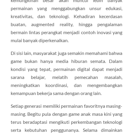
kemungkinan besar akan muncul lebih banyak
permainan yang menggabungkan unsur edukasi,
kreativitas, dan teknologi. Kehadiran kecerdasan
buatan, augmented reality, hingga pengalaman
bermain lintas perangkat menjadi contoh inovasi yang
mulai banyak diperkenalkan.
Di sisi lain, masyarakat juga semakin memahami bahwa
game bukan hanya media hiburan semata. Dalam
kondisi yang tepat, permainan digital dapat menjadi
sarana belajar, melatih pemecahan masalah,
meningkatkan koordinasi, dan mengembangkan
kemampuan bekerja sama dengan orang lain.
Setiap generasi memiliki permainan favoritnya masing-
masing. Begitu pula dengan game anak masa kini yang
terus beradaptasi mengikuti perkembangan teknologi
serta kebutuhan penggunanya. Selama dimainkan