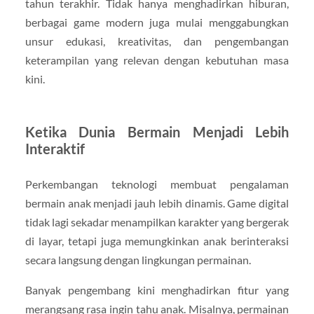
tahun terakhir. Tidak hanya menghadirkan hiburan,
berbagai game modern juga mulai menggabungkan
unsur edukasi, kreativitas, dan pengembangan
keterampilan yang relevan dengan kebutuhan masa
kini.
Ketika Dunia Bermain Menjadi Lebih
Interaktif
Perkembangan teknologi membuat pengalaman
bermain anak menjadi jauh lebih dinamis. Game digital
tidak lagi sekadar menampilkan karakter yang bergerak
di layar, tetapi juga memungkinkan anak berinteraksi
secara langsung dengan lingkungan permainan.
Banyak pengembang kini menghadirkan fitur yang
merangsang rasa ingin tahu anak. Misalnya, permainan