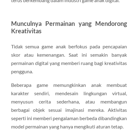
terus berkembang dalam industri game anak digital.
Munculnya Permainan yang Mendorong
Kreativitas
Tidak semua game anak berfokus pada pencapaian
skor atau kemenangan. Saat ini semakin banyak
permainan digital yang memberi ruang bagi kreativitas
pengguna.
Beberapa game memungkinkan anak membuat
karakter sendiri, mendesain lingkungan virtual,
menyusun cerita sederhana, atau membangun
berbagai objek sesuai imajinasi mereka. Aktivitas
seperti ini memberi pengalaman berbeda dibandingkan
model permainan yang hanya mengikuti aturan tetap.