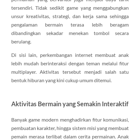
tersendiri. Tidak sedikit game yang menggabungkan
unsur kreativitas, strategi, dan kerja sama sehingga
pengalaman bermain terasa lebih beragam
dibandingkan sekadar menekan tombol secara
berulang.
Di sisi lain, perkembangan internet membuat anak
lebih mudah berinteraksi dengan teman melalui fitur
multiplayer. Aktivitas tersebut menjadi salah satu
bentuk hiburan yang kini cukup umum ditemui.
Aktivitas Bermain yang Semakin Interaktif
Banyak game modern menghadirkan fitur komunikasi,
pembuatan karakter, hingga sistem misi yang membuat
pemain merasa terlibat dalam cerita permainan. Anak