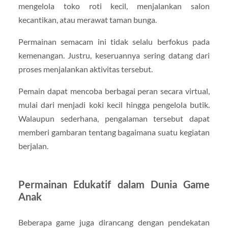
mengelola toko roti kecil, menjalankan salon
kecantikan, atau merawat taman bunga.
Permainan semacam ini tidak selalu berfokus pada
kemenangan. Justru, keseruannya sering datang dari
proses menjalankan aktivitas tersebut.
Pemain dapat mencoba berbagai peran secara virtual,
mulai dari menjadi koki kecil hingga pengelola butik.
Walaupun sederhana, pengalaman tersebut dapat
memberi gambaran tentang bagaimana suatu kegiatan
berjalan.
Permainan Edukatif dalam Dunia Game
Anak
Beberapa game juga dirancang dengan pendekatan