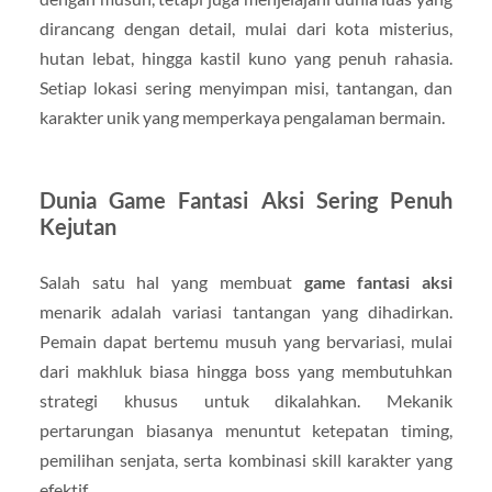
dirancang dengan detail, mulai dari kota misterius,
hutan lebat, hingga kastil kuno yang penuh rahasia.
Setiap lokasi sering menyimpan misi, tantangan, dan
karakter unik yang memperkaya pengalaman bermain.
Dunia Game Fantasi Aksi Sering Penuh
Kejutan
Salah satu hal yang membuat
game fantasi aksi
menarik adalah variasi tantangan yang dihadirkan.
Pemain dapat bertemu musuh yang bervariasi, mulai
dari makhluk biasa hingga boss yang membutuhkan
strategi khusus untuk dikalahkan. Mekanik
pertarungan biasanya menuntut ketepatan timing,
pemilihan senjata, serta kombinasi skill karakter yang
efektif.