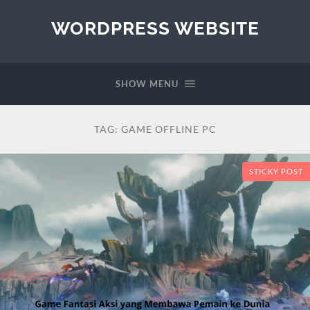
WORDPRESS WEBSITE
SHOW MENU
TAG:
GAME OFFLINE PC
STICKY POST