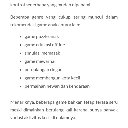
kontrol sederhana yang mudah dipahami.
Beberapa genre yang cukup sering muncul dalam
rekomendasi game anak antara lain:
game puzzle anak
game edukasi offline
simulasi memasak
game mewarnai
petualangan ringan
game membangun kota kecil
permainan hewan dan kendaraan
Menariknya, beberapa game bahkan tetap terasa seru
meski dimainkan berulang kali karena punya banyak
variasi aktivitas kecil di dalamnya.