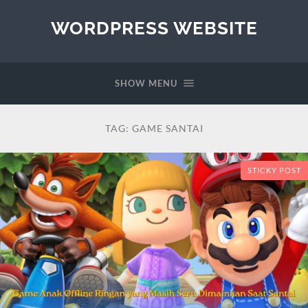
WORDPRESS WEBSITE
SHOW MENU
TAG:
GAME SANTAI
STICKY POST