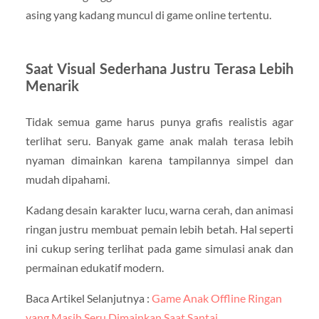
asing yang kadang muncul di game online tertentu.
Saat Visual Sederhana Justru Terasa Lebih
Menarik
Tidak semua game harus punya grafis realistis agar
terlihat seru. Banyak game anak malah terasa lebih
nyaman dimainkan karena tampilannya simpel dan
mudah dipahami.
Kadang desain karakter lucu, warna cerah, dan animasi
ringan justru membuat pemain lebih betah. Hal seperti
ini cukup sering terlihat pada game simulasi anak dan
permainan edukatif modern.
Baca Artikel Selanjutnya :
Game Anak Offline Ringan
yang Masih Seru Dimainkan Saat Santai