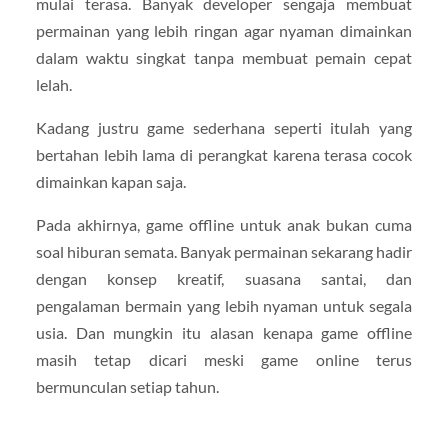
mulai terasa. Banyak developer sengaja membuat
permainan yang lebih ringan agar nyaman dimainkan
dalam waktu singkat tanpa membuat pemain cepat
lelah.
Kadang justru game sederhana seperti itulah yang
bertahan lebih lama di perangkat karena terasa cocok
dimainkan kapan saja.
Pada akhirnya, game offline untuk anak bukan cuma
soal hiburan semata. Banyak permainan sekarang hadir
dengan konsep kreatif, suasana santai, dan
pengalaman bermain yang lebih nyaman untuk segala
usia. Dan mungkin itu alasan kenapa game offline
masih tetap dicari meski game online terus
bermunculan setiap tahun.