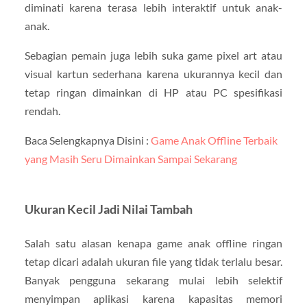
diminati karena terasa lebih interaktif untuk anak-
anak.
Sebagian pemain juga lebih suka game pixel art atau
visual kartun sederhana karena ukurannya kecil dan
tetap ringan dimainkan di HP atau PC spesifikasi
rendah.
Baca Selengkapnya Disini :
Game Anak Offline Terbaik
yang Masih Seru Dimainkan Sampai Sekarang
Ukuran Kecil Jadi Nilai Tambah
Salah satu alasan kenapa game anak offline ringan
tetap dicari adalah ukuran file yang tidak terlalu besar.
Banyak pengguna sekarang mulai lebih selektif
menyimpan aplikasi karena kapasitas memori