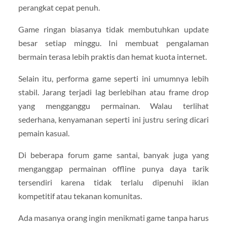
perangkat cepat penuh.
Game ringan biasanya tidak membutuhkan update
besar setiap minggu. Ini membuat pengalaman
bermain terasa lebih praktis dan hemat kuota internet.
Selain itu, performa game seperti ini umumnya lebih
stabil. Jarang terjadi lag berlebihan atau frame drop
yang mengganggu permainan. Walau terlihat
sederhana, kenyamanan seperti ini justru sering dicari
pemain kasual.
Di beberapa forum game santai, banyak juga yang
menganggap permainan offline punya daya tarik
tersendiri karena tidak terlalu dipenuhi iklan
kompetitif atau tekanan komunitas.
Ada masanya orang ingin menikmati game tanpa harus