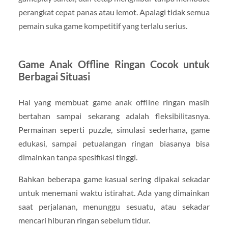
perangkat cepat panas atau lemot. Apalagi tidak semua
pemain suka game kompetitif yang terlalu serius.
Game Anak Offline Ringan Cocok untuk
Berbagai Situasi
Hal yang membuat game anak offline ringan masih
bertahan sampai sekarang adalah fleksibilitasnya.
Permainan seperti puzzle, simulasi sederhana, game
edukasi, sampai petualangan ringan biasanya bisa
dimainkan tanpa spesifikasi tinggi.
Bahkan beberapa game kasual sering dipakai sekadar
untuk menemani waktu istirahat. Ada yang dimainkan
saat perjalanan, menunggu sesuatu, atau sekadar
mencari hiburan ringan sebelum tidur.