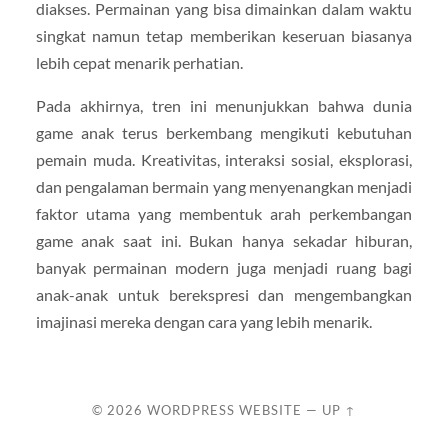
diakses. Permainan yang bisa dimainkan dalam waktu
singkat namun tetap memberikan keseruan biasanya
lebih cepat menarik perhatian.
Pada akhirnya, tren ini menunjukkan bahwa dunia
game anak terus berkembang mengikuti kebutuhan
pemain muda. Kreativitas, interaksi sosial, eksplorasi,
dan pengalaman bermain yang menyenangkan menjadi
faktor utama yang membentuk arah perkembangan
game anak saat ini. Bukan hanya sekadar hiburan,
banyak permainan modern juga menjadi ruang bagi
anak-anak untuk berekspresi dan mengembangkan
imajinasi mereka dengan cara yang lebih menarik.
© 2026
WORDPRESS WEBSITE
—
UP ↑