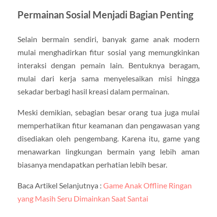
Permainan Sosial Menjadi Bagian Penting
Selain bermain sendiri, banyak game anak modern
mulai menghadirkan fitur sosial yang memungkinkan
interaksi dengan pemain lain. Bentuknya beragam,
mulai dari kerja sama menyelesaikan misi hingga
sekadar berbagi hasil kreasi dalam permainan.
Meski demikian, sebagian besar orang tua juga mulai
memperhatikan fitur keamanan dan pengawasan yang
disediakan oleh pengembang. Karena itu, game yang
menawarkan lingkungan bermain yang lebih aman
biasanya mendapatkan perhatian lebih besar.
Baca Artikel Selanjutnya :
Game Anak Offline Ringan
yang Masih Seru Dimainkan Saat Santai