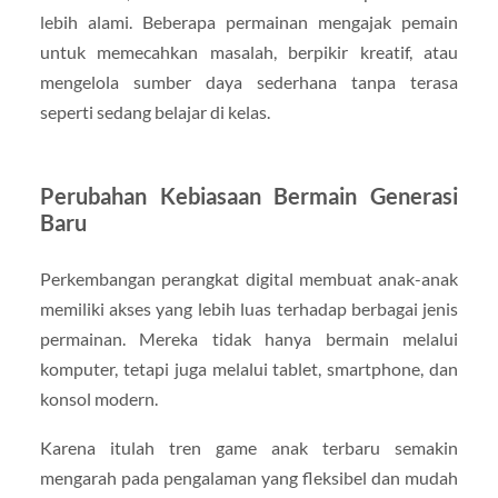
lebih alami. Beberapa permainan mengajak pemain
untuk memecahkan masalah, berpikir kreatif, atau
mengelola sumber daya sederhana tanpa terasa
seperti sedang belajar di kelas.
Perubahan Kebiasaan Bermain Generasi
Baru
Perkembangan perangkat digital membuat anak-anak
memiliki akses yang lebih luas terhadap berbagai jenis
permainan. Mereka tidak hanya bermain melalui
komputer, tetapi juga melalui tablet, smartphone, dan
konsol modern.
Karena itulah tren game anak terbaru semakin
mengarah pada pengalaman yang fleksibel dan mudah